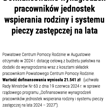
pracowników jednostek
wspierania rodziny i systemu
pieczy zastępczej na lata
Powiatowe Centrum Pomocy Rodzinie w Augustowie
otrzymało w 2024 r. dotację celową z budżetu państwa na
dodatki do wynagrodzenia wraz z kosztami składek
pracownikom Powiatowego Centrum Pomocy Rodzinie.
Wartość dofinansowania wyniosła 21.541 zł
(uchwała
Rady Ministrów Nr 63 z dnia 19 czerwca 2024 r. w sprawie
rządowego programu ,,Dofinansowanie wynagrodzeń
pracowników jednostek wspierania rodziny i systemu pieczy
zastępczej na lata 2024 – 2027”).