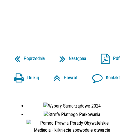
Poprzednia
Następna
Pdf
Drukuj
Powrót
Kontakt