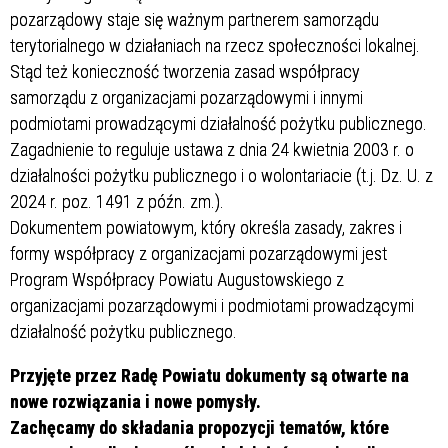
pozarządowy staje się ważnym partnerem samorządu
terytorialnego w działaniach na rzecz społeczności lokalnej.
Stąd też konieczność tworzenia zasad współpracy
samorządu z organizacjami pozarządowymi i innymi
podmiotami prowadzącymi działalność pożytku publicznego.
Zagadnienie to reguluje ustawa z dnia 24 kwietnia 2003 r. o
działalności pożytku publicznego i o wolontariacie (t.j. Dz. U. z
2024 r. poz. 1491 z późn. zm.).
Dokumentem powiatowym, który określa zasady, zakres i
formy współpracy z organizacjami pozarządowymi jest
Program Współpracy Powiatu Augustowskiego z
organizacjami pozarządowymi i podmiotami prowadzącymi
działalność pożytku publicznego.
Przyjęte przez Radę Powiatu dokumenty są otwarte na
nowe rozwiązania i nowe pomysły.
Zachęcamy do składania propozycji tematów, które