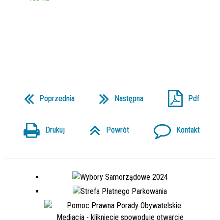
Poprzednia
Następna
Pdf
Drukuj
Powrót
Kontakt