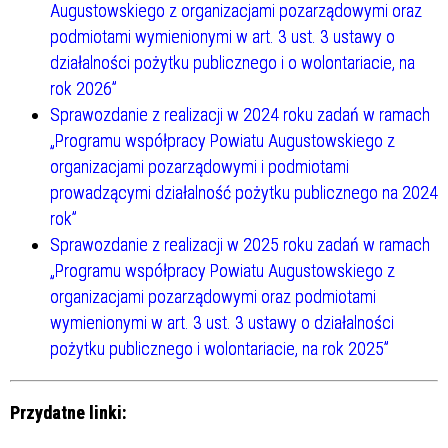
Augustowskiego z organizacjami pozarządowymi oraz
podmiotami wymienionymi w art. 3 ust. 3 ustawy o
działalności pożytku publicznego i o wolontariacie, na
rok 2026”
Sprawozdanie z realizacji w 2024 roku zadań w ramach
„Programu współpracy Powiatu Augustowskiego z
organizacjami pozarządowymi i podmiotami
prowadzącymi działalność pożytku publicznego na 2024
rok”
Sprawozdanie z realizacji w 2025 roku zadań w ramach
„Programu współpracy Powiatu Augustowskiego z
organizacjami pozarządowymi oraz podmiotami
wymienionymi w art. 3 ust. 3 ustawy o działalności
pożytku publicznego i wolontariacie, na rok 2025”
Przydatne linki: