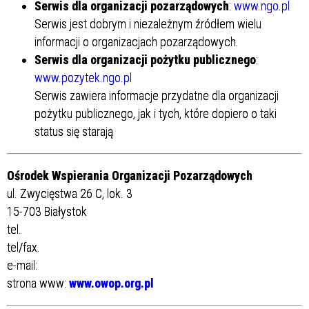
Serwis dla organizacji pozarządowych
:
www.ngo.pl
Serwis jest dobrym i niezależnym źródłem wielu
informacji o organizacjach pozarządowych.
Serwis dla organizacji pożytku publicznego
:
www.pozytek.ngo.pl
Serwis zawiera informacje przydatne dla organizacji
pożytku publicznego, jak i tych, które dopiero o taki
status się starają
Ośrodek Wspierania Organizacji Pozarządowych
ul. Zwycięstwa 26 C, lok. 3
15-703 Białystok
tel.
tel/fax.
e-mail:
strona www:
www.owop.org.pl